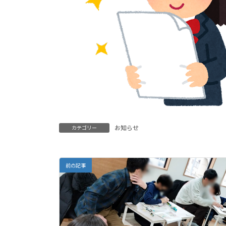
お知らせ
カテゴリー
前の記事