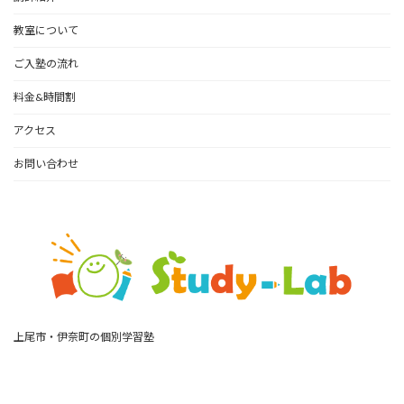
教室について
ご入塾の流れ
料金&時間割
アクセス
お問い合わせ
上尾市・伊奈町の個別学習塾