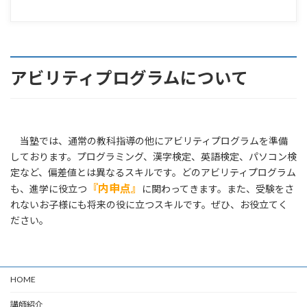
アビリティプログラムについて
当塾では、通常の教科指導の他にアビリティプログラムを準備
しております。プログラミング、漢字検定、英語検定、パソコン検
定など、偏差値とは異なるスキルです。どのアビリティプログラム
『内申点』
も、進学に役立つ
に関わってきます。また、受験をさ
れないお子様にも将来の役に立つスキルです。ぜひ、お役立てく
ださい。
HOME
講師紹介