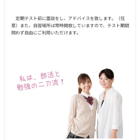
定期テスト前に面談をし、アドバイスを致します。（任
意）また、自習場所は常時開放していますので、テスト期間
問わず自由にご利用いただけます。