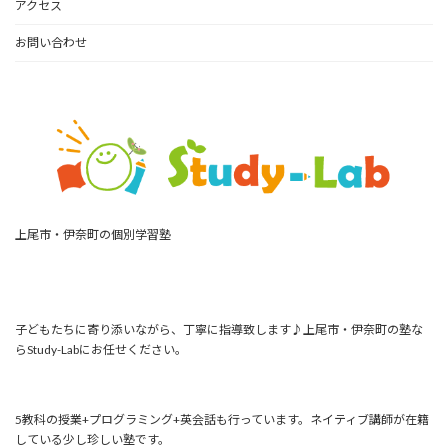
アクセス
お問い合わせ
上尾市・伊奈町の個別学習塾
子どもたちに寄り添いながら、丁寧に指導致します♪上尾市・伊奈町の塾な
らStudy-Labにお任せください。
5教科の授業+プログラミング+英会話も行っています。ネイティブ講師が在籍
している少し珍しい塾です。