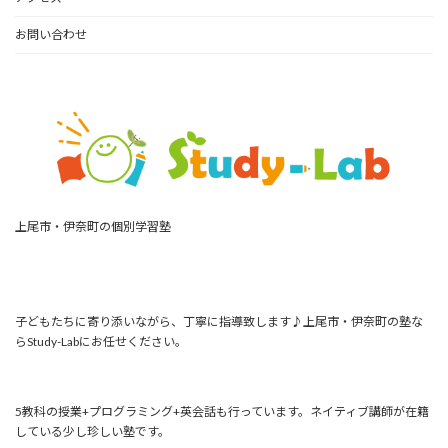
お問い合わせ
上尾市・伊奈町の個別学習塾
子どもたちに寄り添いながら、丁寧に指導致します♪上尾市・伊奈町の塾な
らStudy-Labにお任せください。
5教科の授業+プログラミング+英会話も行っています。ネイティブ講師が在籍
している少し珍しい塾です。