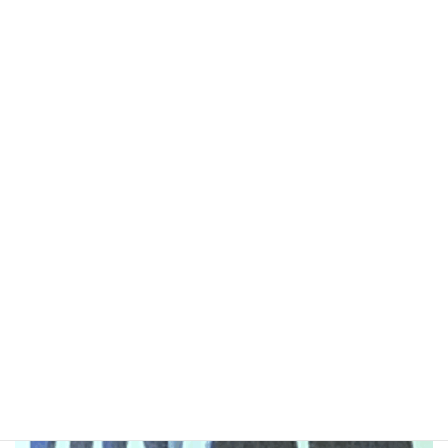
和光国際高校の中庭