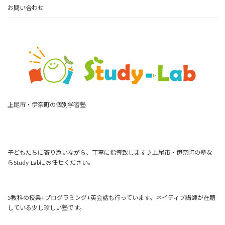
お問い合わせ
上尾市・伊奈町の個別学習塾
子どもたちに寄り添いながら、丁寧に指導致します♪上尾市・伊奈町の塾な
らStudy-Labにお任せください。
5教科の授業+プログラミング+英会話も行っています。ネイティブ講師が在籍
している少し珍しい塾です。