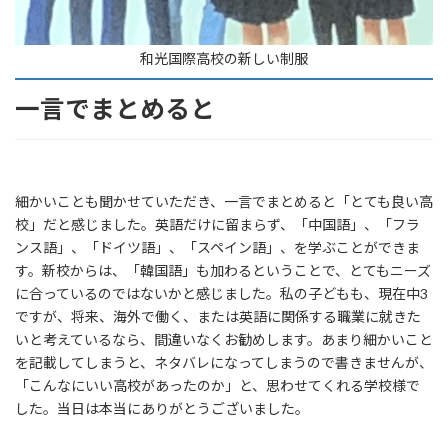
和光国際高校の新しい制服
一言でまとめると
細かいことも聞かせていただき、一言でまとめると「とても良い高
校」だと感じました。英語だけに留まらず、「中国語」、「フラ
ンス語」、「ドイツ語」、「スペイン語」、を学ぶことができま
す。新校からは、「韓国語」も加わるということで、とてもニーズ
に合っているのではないかと感じました。私の子どもも、現在中3
ですが、将来、海外で働く、または英語に関係する職業に就きた
いと考えているなら、間違いなくお勧めします。あまり細かいこと
を記載してしまうと、ネタバレになってしまうので書きませんが、
「こんなにいい高校があったのか」と、思わせてくれる学校様で
した。当日は本当にありがとうございました。