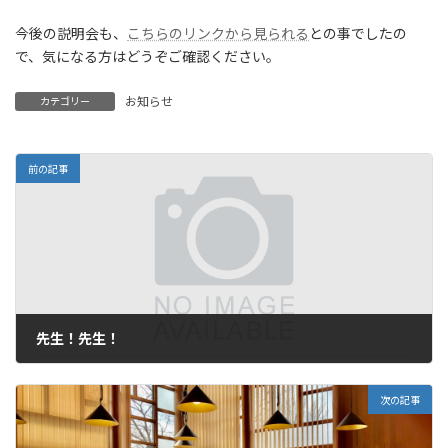
今後の説明会も、
こちらのリンクから見られる
との事でしたの
で、気になる方はどうぞご確認ください。
お知らせ
カテゴリー
前の記事
先生！先生！
2025年4月22日
次の記事